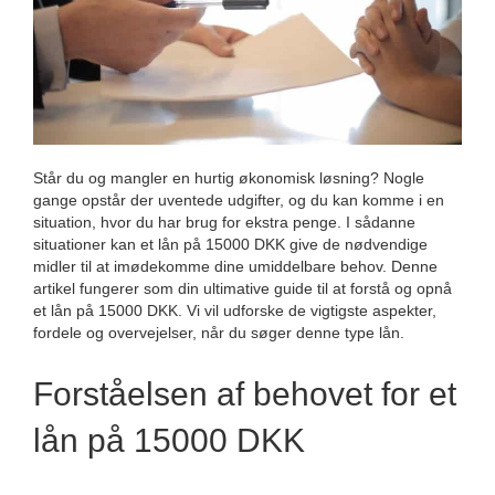
Står du og mangler en hurtig økonomisk løsning? Nogle
gange opstår der uventede udgifter, og du kan komme i en
situation, hvor du har brug for ekstra penge. I sådanne
situationer kan et lån på 15000 DKK give de nødvendige
midler til at imødekomme dine umiddelbare behov. Denne
artikel fungerer som din ultimative guide til at forstå og opnå
et lån på 15000 DKK. Vi vil udforske de vigtigste aspekter,
fordele og overvejelser, når du søger denne type lån.
Forståelsen af behovet for et
lån på 15000 DKK