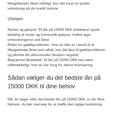
tilbagebetaler lånet rettidigt, kan det have en positiv
indvirkning på din kredit historie.
Ulemper
Renter og gebyrer: Et lån på 15000 DKK indebærer typisk
betaling af renter og eventuelle gebyrer, hvilket øger
omkostningerne ved lånet.
Risiko for gældsproblemer: Hvis du ikke er i stand til at
tilbagebetale lånet som aftalt, kan det føre til gældsproblemer
og påvirke din økonomiske situation negativt.
Begrænset lånebeløb: Et lån på 15000 DKK kan være
utilstrækkeligt, hvis du har brug for større finansiering.
Sådan vælger du det bedste lån på
15000 DKK til dine behov
Når du søger efter det bedste lån på 15000 DKK, er der flere
faktorer, du bør overveje for at træffe den rigtige beslutning: