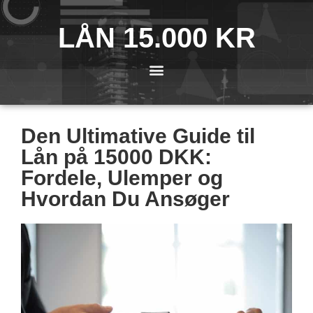
LÅN 15.000 KR
Den Ultimative Guide til
Lån på 15000 DKK:
Fordele, Ulemper og
Hvordan Du Ansøger